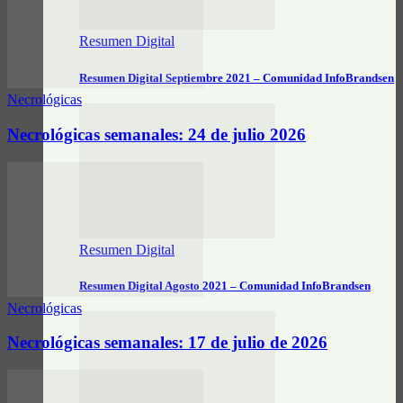
Resumen Digital
Resumen Digital Septiembre 2021 – Comunidad InfoBrandsen
Necrológicas
Necrológicas semanales: 24 de julio 2026
Resumen Digital
Resumen Digital Agosto 2021 – Comunidad InfoBrandsen
Necrológicas
Necrológicas semanales: 17 de julio de 2026