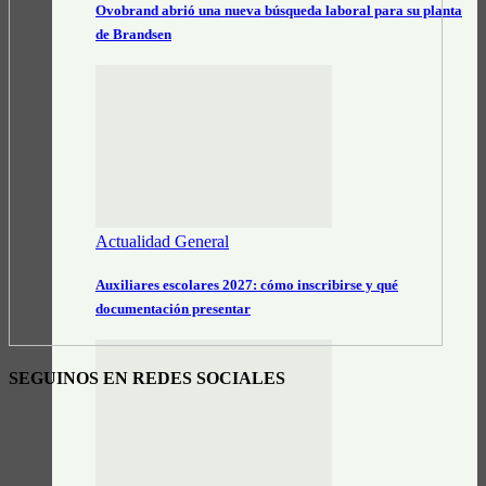
Ovobrand abrió una nueva búsqueda laboral para su planta
de Brandsen
Actualidad General
Auxiliares escolares 2027: cómo inscribirse y qué
documentación presentar
SEGUINOS EN REDES SOCIALES