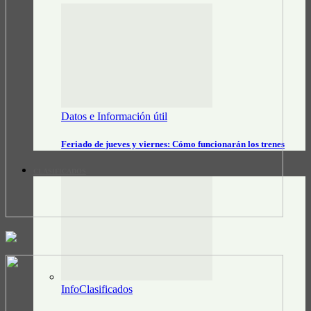
Datos e Información útil
Feriado de jueves y viernes: Cómo funcionarán los trenes
CLASIFICADOS
InfoClasificados