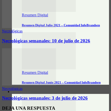
Resumen Digital
Resumen Digital Julio 2021 – Comunidad InfoBrandsen
Necrológicas
Necrológicas semanales: 10 de julio de 2026
Resumen Digital
Resumen Digital Junio 2021 – Comunidad InfoBrandsen
Necrológicas
DATOS ÚTILES
Necrológicas semanales: 3 de julio de 2026
DEJA UNA RESPUESTA