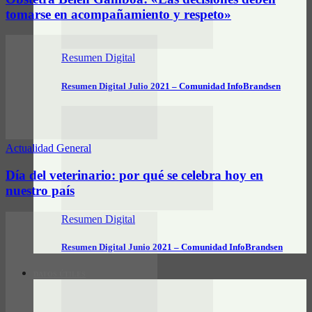
tomarse en acompañamiento y respeto»
Resumen Digital
Resumen Digital Julio 2021 – Comunidad InfoBrandsen
Actualidad General
Día del veterinario: por qué se celebra hoy en
nuestro país
Resumen Digital
Resumen Digital Junio 2021 – Comunidad InfoBrandsen
DATOS ÚTILES