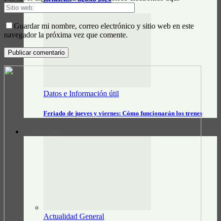
Guardar mi nombre, correo electrónico y sitio web en este
navegador la próxima vez que comente.
Datos e Información útil
Feriado de jueves y viernes: Cómo funcionarán los trenes
CLASIFICADOS
Actualidad General