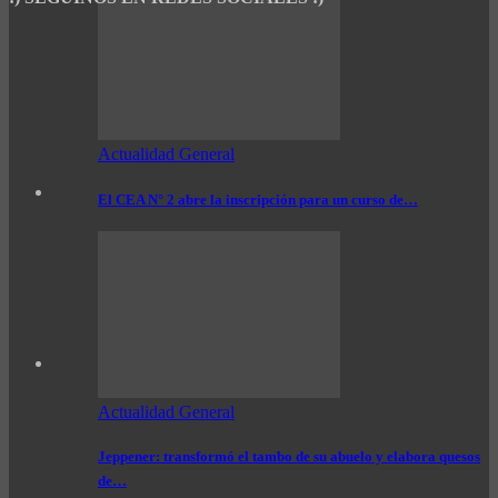
Actualidad General
El CEA N° 2 abre la inscripción para un curso de…
Actualidad General
Jeppener: transformó el tambo de su abuelo y elabora quesos
de…