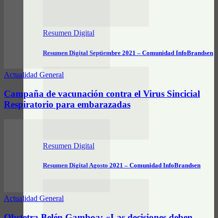
Resumen Digital
Resumen Digital Septiembre 2021 – Comunidad InfoBrandsen
Actualidad General
Campaña de vacunación contra el Virus Sincicial
Respiratorio para embarazadas
Resumen Digital
Resumen Digital Agosto 2021 – Comunidad InfoBrandsen
Actualidad General
Obstetra Belén Gamboa: «Las decisiones deben