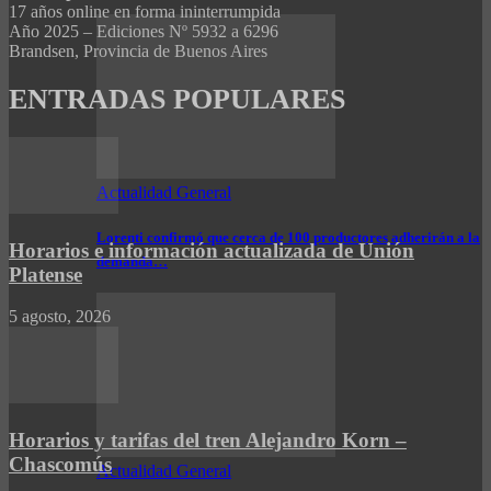
17 años online en forma ininterrumpida
Año 2025 – Ediciones Nº 5932 a 6296
Brandsen, Provincia de Buenos Aires
ENTRADAS POPULARES
Actualidad General
Lorenti confirmó que cerca de 100 productores adherirán a la
Horarios e información actualizada de Unión
demanda…
Platense
5 agosto, 2026
Horarios y tarifas del tren Alejandro Korn –
Chascomús
Actualidad General