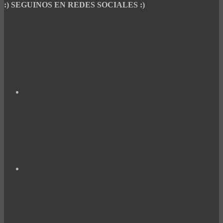
:) SEGUINOS EN REDES SOCIALES :)