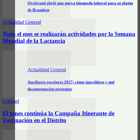
Ovobrand abrió una nueva búsqueda laboral para su planta
de Brandsen
Actualidad General
Todo el mes se realizarán actividades por la Semana
Mundial de la Lactancia
Actualidad General
Auxiliares escolares 2027: cómo inscribirse y qué
documentación presentar
Carrusel
El lunes continúa la Campaña Itinerante de
Vacunación en el Distrito