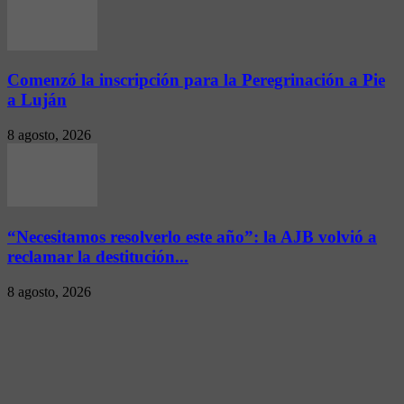
Comenzó la inscripción para la Peregrinación a Pie
a Luján
8 agosto, 2026
“Necesitamos resolverlo este año”: la AJB volvió a
reclamar la destitución...
8 agosto, 2026