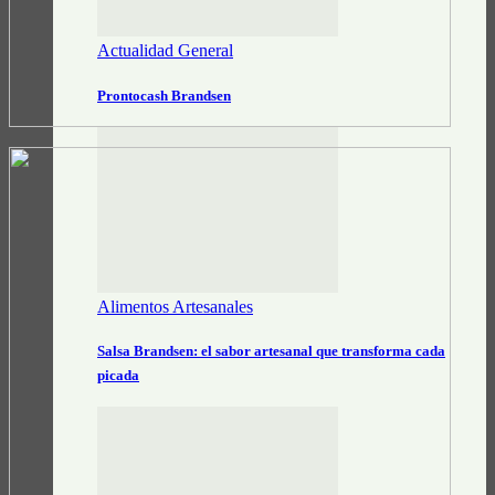
Actualidad General
Prontocash Brandsen
Alimentos Artesanales
Salsa Brandsen: el sabor artesanal que transforma cada
picada