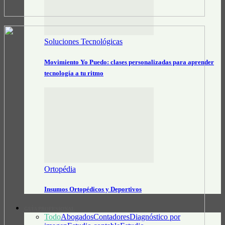
Soluciones Tecnológicas
Movimiento Yo Puedo: clases personalizadas para aprender
tecnología a tu ritmo
Ortopédia
Insumos Ortopédicos y Deportivos
GUÍA PROFESIONAL
Todo
Abogados
Contadores
Diagnóstico por