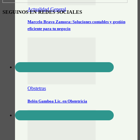
Actualidad General
SEGUINOS EN REDES SOCIALES
Marcelo Bravo Zamora: Soluciones contables y gestión
eficiente para tu negocio
Obstetras
Belén Gamboa Lic. en Obstetricia