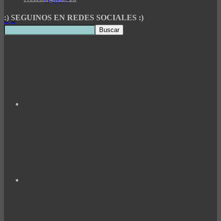
:) SEGUINOS EN REDES SOCIALES :)