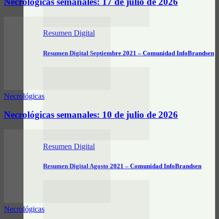
Necrológicas semanales: 17 de julio de 2026
Resumen Digital
Resumen Digital Septiembre 2021 – Comunidad InfoBrandsen
Necrológicas
Necrológicas semanales: 10 de julio de 2026
Resumen Digital
Resumen Digital Agosto 2021 – Comunidad InfoBrandsen
Necrológicas