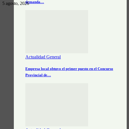
demanda…
5 agosto, 2026
Actualidad General
Empresa local obtuvo el primer puesto en el Concurso
Provincial de…