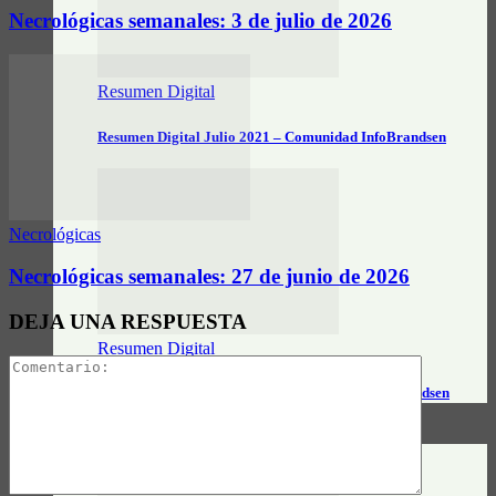
Necrológicas semanales: 3 de julio de 2026
Resumen Digital
Resumen Digital Julio 2021 – Comunidad InfoBrandsen
Necrológicas
Necrológicas semanales: 27 de junio de 2026
DEJA UNA RESPUESTA
Resumen Digital
Resumen Digital Junio 2021 – Comunidad InfoBrandsen
DATOS ÚTILES