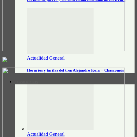
Actualidad General
Horarios y tarifas del tren Alejandro Korn – Chascomús
CLASIFICADOS
Actualidad General