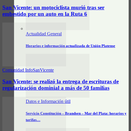
San Vicente: un motociclista murió tras ser
embestido por un auto en la Ruta 6
Actualidad General
Horarios e información actualizada de Unión Platense
Comunidad InfoSanVicente
San Vicente: se realizó la entrega de escrituras de
regularización dominial a más de 50 familias
Datos e Información útil
Servicio Constitución – Brandsen – Mar del Plata: horarios y
tarifas…