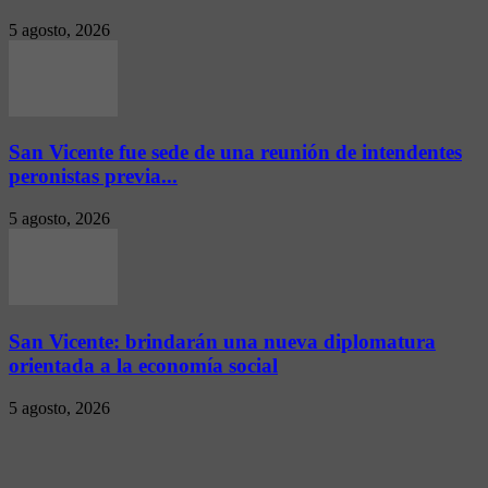
5 agosto, 2026
San Vicente fue sede de una reunión de intendentes
peronistas previa...
5 agosto, 2026
San Vicente: brindarán una nueva diplomatura
orientada a la economía social
5 agosto, 2026