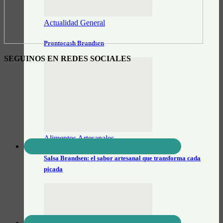
Actualidad General
Prontocash Brandsen
SEGUINOS EN REDES SOCIALES
Alimentos Artesanales
Salsa Brandsen: el sabor artesanal que transforma cada
picada