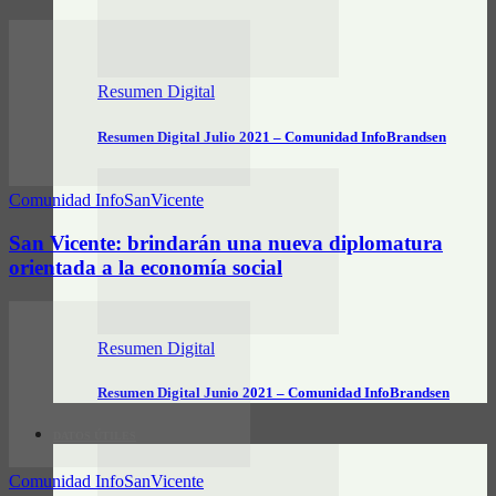
Resumen Digital
Resumen Digital Julio 2021 – Comunidad InfoBrandsen
Comunidad InfoSanVicente
San Vicente: brindarán una nueva diplomatura
orientada a la economía social
Resumen Digital
Resumen Digital Junio 2021 – Comunidad InfoBrandsen
DATOS ÚTILES
Comunidad InfoSanVicente