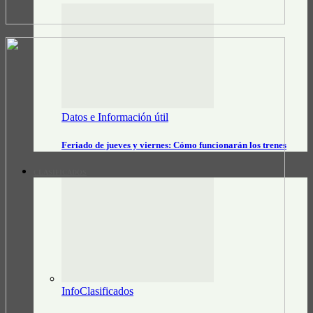
Datos e Información útil
Feriado de jueves y viernes: Cómo funcionarán los trenes
CLASIFICADOS
InfoClasificados