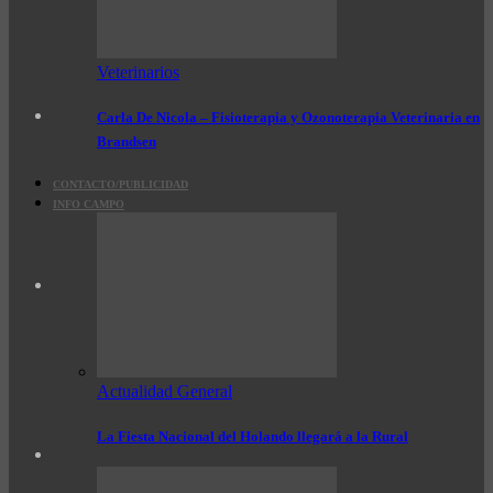
Veterinarios
Carla De Nicola – Fisioterapia y Ozonoterapia Veterinaria en
Brandsen
CONTACTO/PUBLICIDAD
INFO CAMPO
Actualidad General
La Fiesta Nacional del Holando llegará a la Rural