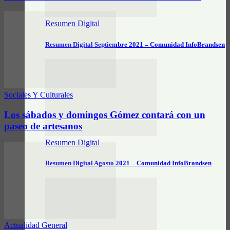
Resumen Digital
Resumen Digital Septiembre 2021 – Comunidad InfoBrandsen
Sociales Y Culturales
Los sábados y domingos Gómez contará con un
paseo de artesanos
Resumen Digital
Resumen Digital Agosto 2021 – Comunidad InfoBrandsen
Actualidad General