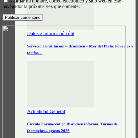
Guardar mi nombre, correo electrónico y sitio web en este
navegador la próxima vez que comente.
Datos e Información útil
Servicio Constitución – Brandsen – Mar del Plata: horarios y
tarifas…
Actualidad General
Círculo Farmacéutico Brandsen informa: Turnos de
farmacias – agosto 2026