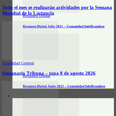
Todo el mes se realizarán actividades por la Semana
Mundial de la Lactancia
Resumen Digital
Resumen Digital Julio 2021 – Comunidad InfoBrandsen
Actualidad General
Semanario Tribuna – tapa 8 de agosto 2026
Resumen Digital
Resumen Digital Junio 2021 – Comunidad InfoBrandsen
DATOS ÚTILES