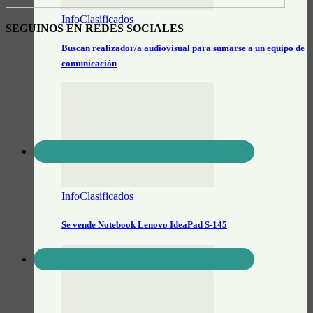
InfoClasificados
SEGUINOS EN REDES SOCIALES
Buscan realizador/a audiovisual para sumarse a un equipo de
comunicación
InfoClasificados
Se vende Notebook Lenovo IdeaPad S-145