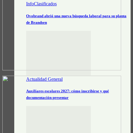
InfoClasificados
Ovobrand abrió una nueva búsqueda laboral para su planta
de Brandsen
Actualidad General
Auxiliares escolares 2027: cómo inscribirse y qué
documentación presentar