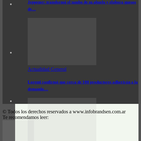
Jeppener: transformó el tambo de su abuelo y elabora quesos
de…
Actualidad General
Lorenti confirmó que cerca de 100 productores adherirán a la
demanda…
© Todos los derechos reservados a www.infobrandsen.com.ar
Te recomendamos leer: