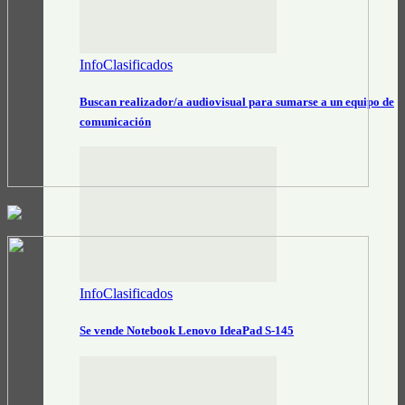
InfoClasificados
Buscan realizador/a audiovisual para sumarse a un equipo de
comunicación
InfoClasificados
Se vende Notebook Lenovo IdeaPad S-145