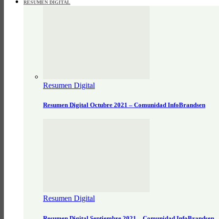
RESUMEN DIGITAL
Resumen Digital
Resumen Digital Octubre 2021 – Comunidad InfoBrandsen
Resumen Digital
Resumen Digital Septiembre 2021 – Comunidad InfoBrandsen