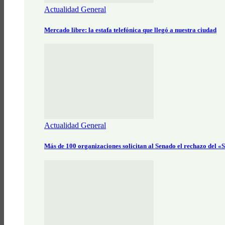
Actualidad General
Mercado libre: la estafa telefónica que llegó a nuestra ciudad
Actualidad General
Más de 100 organizaciones solicitan al Senado el rechazo del 