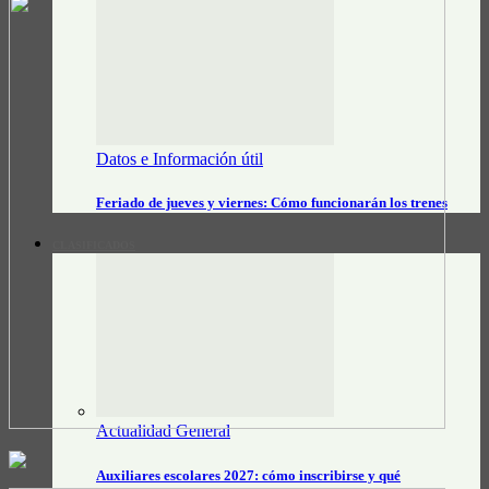
Datos e Información útil
Feriado de jueves y viernes: Cómo funcionarán los trenes
CLASIFICADOS
Actualidad General
Auxiliares escolares 2027: cómo inscribirse y qué