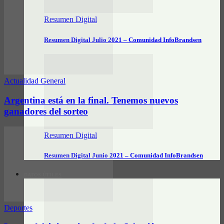
Resumen Digital
Resumen Digital Julio 2021 – Comunidad InfoBrandsen
Actualidad General
Argentina está en la final. Tenemos nuevos
ganadores del sorteo
Resumen Digital
Resumen Digital Junio 2021 – Comunidad InfoBrandsen
DATOS ÚTILES
Deportes