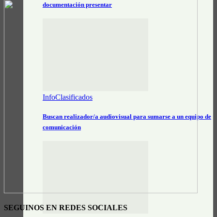
documentación presentar
InfoClasificados
Buscan realizador/a audiovisual para sumarse a un equipo de
comunicación
SEGUINOS EN REDES SOCIALES