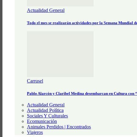
Actualidad General
Todo el mes se realizarán actividades por la Semana Mundial 
Carrusel
Pablo Alarcón y Claribel Medina desembarcan en Cultura con
Actualidad General
Actualidad Política
Sociales Y Culturales
Ecomunicación
Animales Perdidos | Encontrados
Viajeros