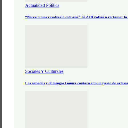
Actualidad Política
“Necesitamos resolverlo este año”: la AJB volvió a reclamar la
Sociales Y Culturales
Los sábados y domingos Gómez contará con un paseo de artesa