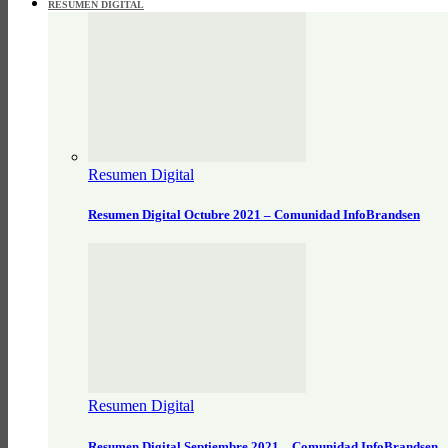
RESUMEN DIGITAL
Resumen Digital
Resumen Digital Octubre 2021 – Comunidad InfoBrandsen
Resumen Digital
Resumen Digital Septiembre 2021 – Comunidad InfoBrandsen