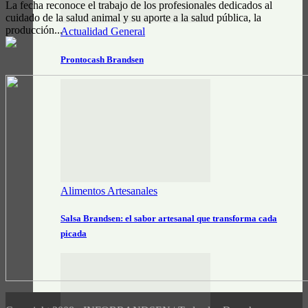
La fecha reconoce el trabajo de los profesionales dedicados al
cuidado de la salud animal y su aporte a la salud pública, la
producción...
Actualidad General
Prontocash Brandsen
Alimentos Artesanales
Salsa Brandsen: el sabor artesanal que transforma cada
picada