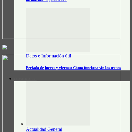
Datos e Información útil
Feriado de jueves y viernes: Cómo funcionarán los trenes
CLASIFICADOS
Actualidad General