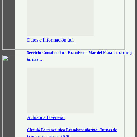
Datos e Información útil
Servicio Constitución – Brandsen – Mar del Plata: horarios y
tarifas…
Actualidad General
Círculo Farmacéutico Brandsen informa: Turnos de
farmacias – agosto 2026