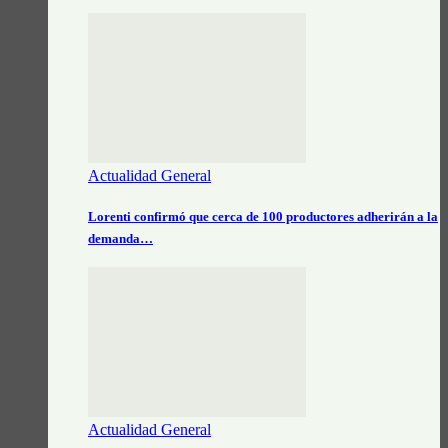
Actualidad General
Lorenti confirmó que cerca de 100 productores adherirán a la
demanda…
Actualidad General