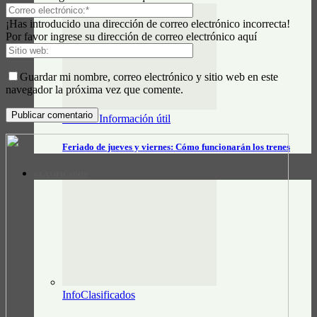
¡Has introducido una dirección de correo electrónico incorrecta!
Por favor ingrese su dirección de correo electrónico aquí
Guardar mi nombre, correo electrónico y sitio web en este
navegador la próxima vez que comente.
Datos e Información útil
Feriado de jueves y viernes: Cómo funcionarán los trenes
CLASIFICADOS
InfoClasificados