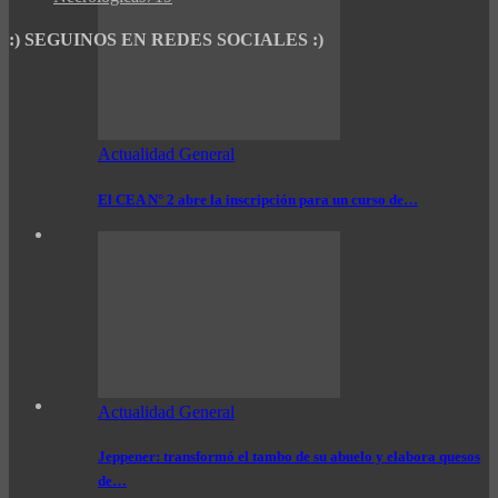
:) SEGUINOS EN REDES SOCIALES :)
Actualidad General
El CEA N° 2 abre la inscripción para un curso de…
Actualidad General
Jeppener: transformó el tambo de su abuelo y elabora quesos
de…