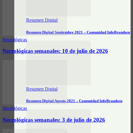
Resumen Digital
Resumen Digital Septiembre 2021 – Comunidad InfoBrandsen
Necrológicas
Necrológicas semanales: 10 de julio de 2026
Resumen Digital
Resumen Digital Agosto 2021 – Comunidad InfoBrandsen
Necrológicas
Necrológicas semanales: 3 de julio de 2026