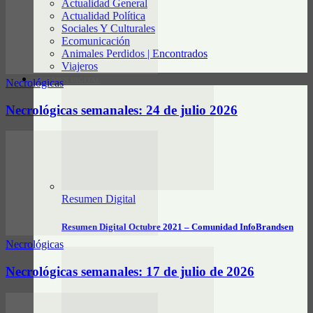
Actualidad General
Actualidad Política
Sociales Y Culturales
Ecomunicación
Animales Perdidos | Encontrados
Viajeros
RESUMEN DIGITAL
Necrológicas
Necrológicas semanales: 24 de julio 2026
Resumen Digital
Resumen Digital Octubre 2021 – Comunidad InfoBrandsen
Necrológicas
Necrológicas semanales: 17 de julio de 2026