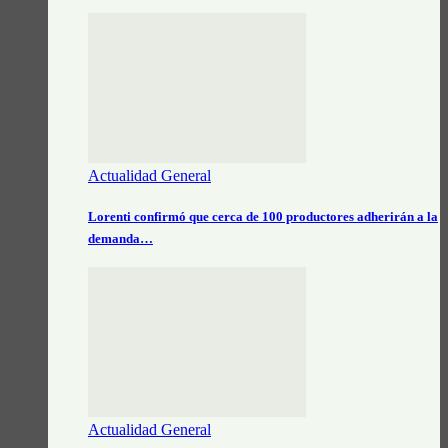
Actualidad General
Lorenti confirmó que cerca de 100 productores adherirán a la
demanda…
Actualidad General