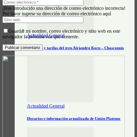
¡Has introducido una dirección de correo electrónico incorrecta!
Por favor ingrese su dirección de correo electrónico aquí
Guardar mi nombre, correo electrónico y sitio web en este
Actualidad General
navegador la próxima vez que comente.
Horarios y tarifas del tren Alejandro Korn – Chascomús
Actualidad General
Horarios e información actualizada de Unión Platense