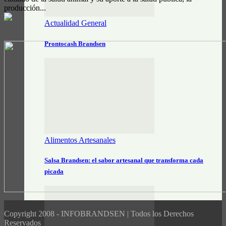
producción...
Actualidad General
Prontocash Brandsen
Alimentos Artesanales
Salsa Brandsen: el sabor artesanal que transforma cada
picada
Copyright 2008 - INFOBRANDSEN | Todos los Derechos
Reservados