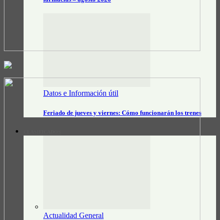
Datos e Información útil
Feriado de jueves y viernes: Cómo funcionarán los trenes
CLASIFICADOS
Actualidad General