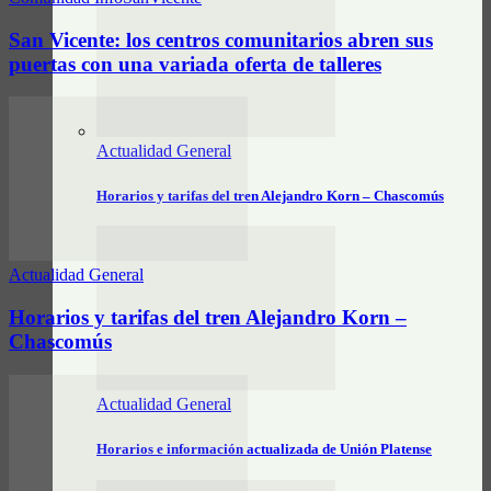
San Vicente: los centros comunitarios abren sus
puertas con una variada oferta de talleres
Actualidad General
Horarios y tarifas del tren Alejandro Korn – Chascomús
Actualidad General
Horarios y tarifas del tren Alejandro Korn –
Chascomús
Actualidad General
Horarios e información actualizada de Unión Platense