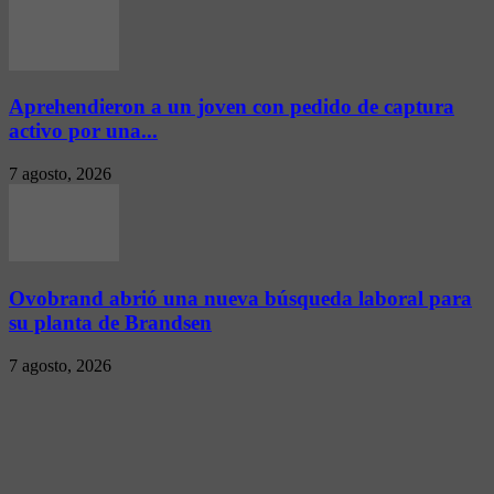
Aprehendieron a un joven con pedido de captura
activo por una...
7 agosto, 2026
Ovobrand abrió una nueva búsqueda laboral para
su planta de Brandsen
7 agosto, 2026