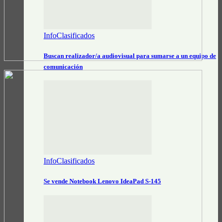
InfoClasificados
Buscan realizador/a audiovisual para sumarse a un equipo de
comunicación
InfoClasificados
Se vende Notebook Lenovo IdeaPad S-145