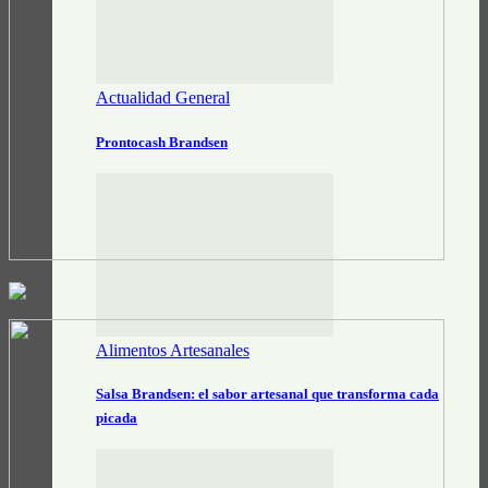
Actualidad General
Prontocash Brandsen
Alimentos Artesanales
Salsa Brandsen: el sabor artesanal que transforma cada
picada