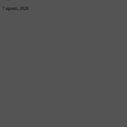
7 agosto, 2026