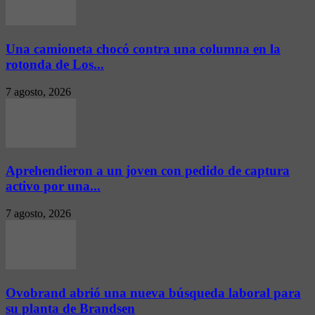
Una camioneta chocó contra una columna en la
rotonda de Los...
7 agosto, 2026
Aprehendieron a un joven con pedido de captura
activo por una...
7 agosto, 2026
Ovobrand abrió una nueva búsqueda laboral para
su planta de Brandsen