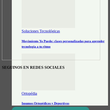
Soluciones Tecnológicas
Movimiento Yo Puedo: clases personalizadas para aprender
tecnología a tu ritmo
SEGUINOS EN REDES SOCIALES
Ortopédia
Insumos Ortopédicos y Deportivos