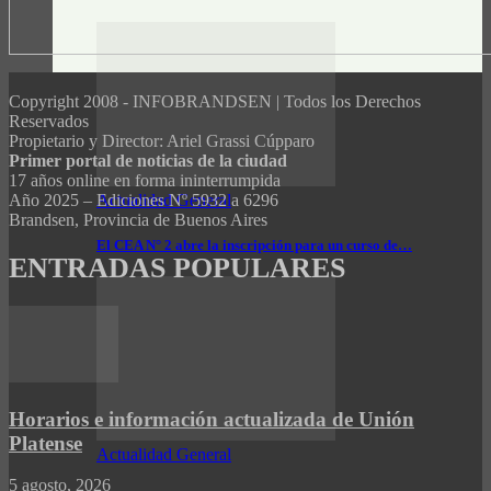
Copyright 2008 - INFOBRANDSEN | Todos los Derechos
Reservados
Propietario y Director: Ariel Grassi Cúpparo
Primer portal de noticias de la ciudad
17 años online en forma ininterrumpida
Actualidad General
Año 2025 – Ediciones Nº 5932 a 6296
Brandsen, Provincia de Buenos Aires
El CEA N° 2 abre la inscripción para un curso de…
ENTRADAS POPULARES
Horarios e información actualizada de Unión
Platense
Actualidad General
5 agosto, 2026