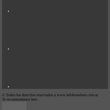
© Todos los derechos reservados a www.infobrandsen.com.ar
Te recomendamos leer: