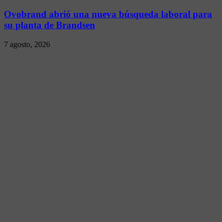
Ovobrand abrió una nueva búsqueda laboral para
su planta de Brandsen
7 agosto, 2026