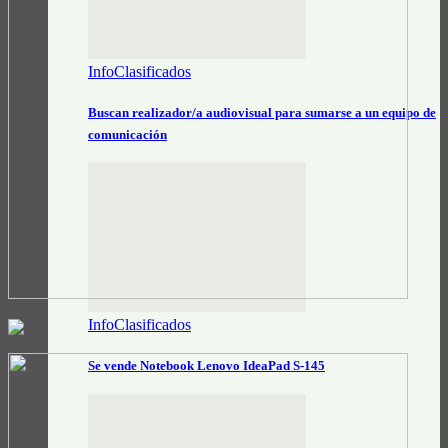
InfoClasificados
Buscan realizador/a audiovisual para sumarse a un equipo de
comunicación
InfoClasificados
Se vende Notebook Lenovo IdeaPad S-145