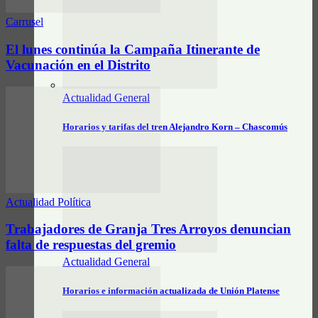
Carrusel
El lunes continúa la Campaña Itinerante de
Vacunación en el Distrito
Actualidad General
Horarios y tarifas del tren Alejandro Korn – Chascomús
Actualidad Política
Trabajadores de Granja Tres Arroyos denuncian
falta de respuestas del gremio
Actualidad General
Horarios e información actualizada de Unión Platense