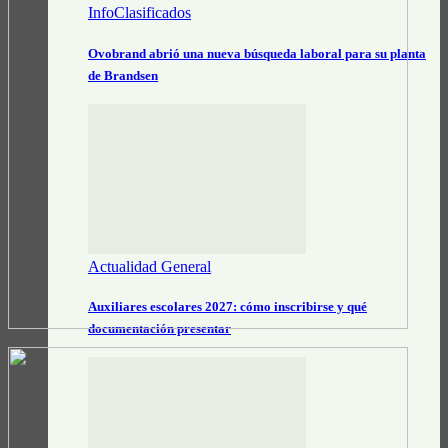
InfoClasificados
Ovobrand abrió una nueva búsqueda laboral para su planta
de Brandsen
Actualidad General
Auxiliares escolares 2027: cómo inscribirse y qué
documentación presentar