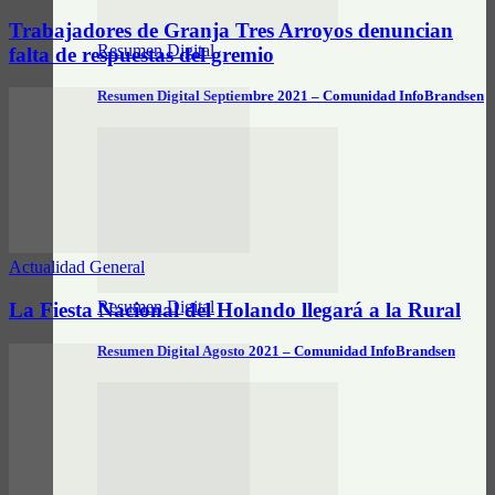
Trabajadores de Granja Tres Arroyos denuncian
Resumen Digital
falta de respuestas del gremio
Resumen Digital Septiembre 2021 – Comunidad InfoBrandsen
Actualidad General
Resumen Digital
La Fiesta Nacional del Holando llegará a la Rural
Resumen Digital Agosto 2021 – Comunidad InfoBrandsen