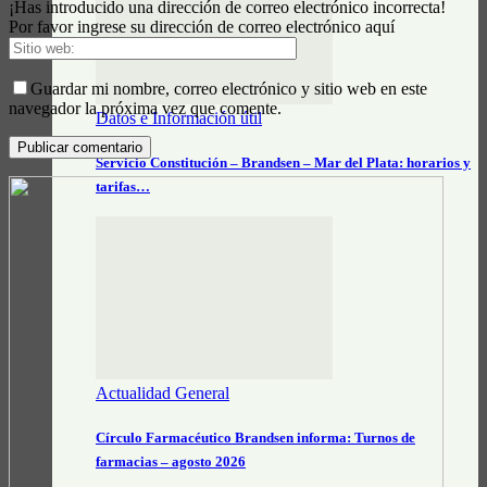
¡Has introducido una dirección de correo electrónico incorrecta!
Por favor ingrese su dirección de correo electrónico aquí
Guardar mi nombre, correo electrónico y sitio web en este
navegador la próxima vez que comente.
Datos e Información útil
Servicio Constitución – Brandsen – Mar del Plata: horarios y
tarifas…
Actualidad General
Círculo Farmacéutico Brandsen informa: Turnos de
farmacias – agosto 2026