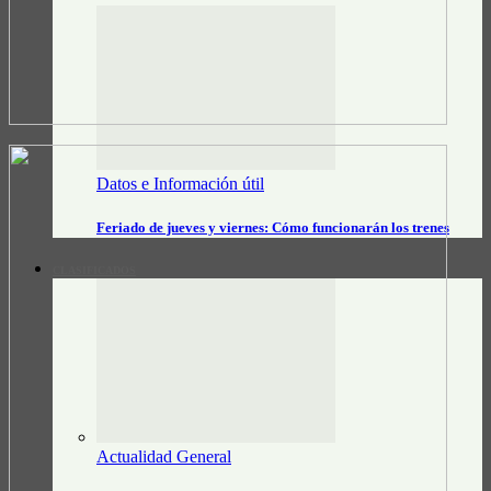
Datos e Información útil
Feriado de jueves y viernes: Cómo funcionarán los trenes
CLASIFICADOS
Actualidad General