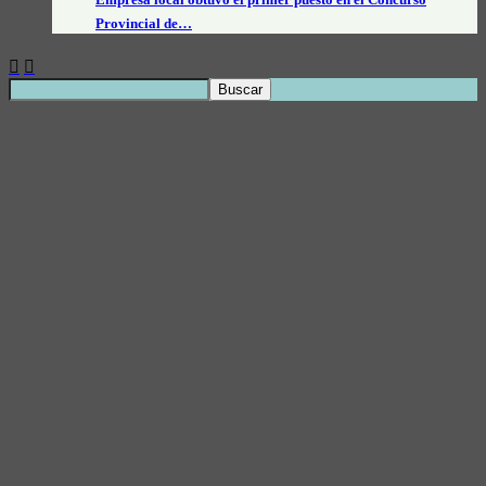
Provincial de…