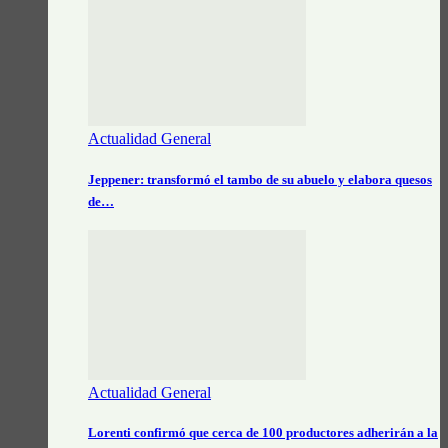
Actualidad General
Jeppener: transformó el tambo de su abuelo y elabora quesos
de…
Actualidad General
Lorenti confirmó que cerca de 100 productores adherirán a la