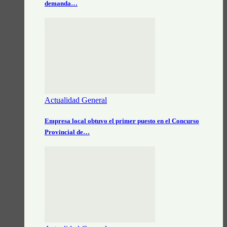
demanda…
Actualidad General
Empresa local obtuvo el primer puesto en el Concurso
Provincial de…