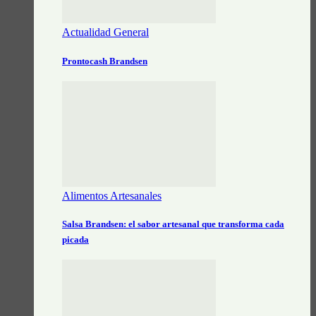
Actualidad General
Prontocash Brandsen
Alimentos Artesanales
Salsa Brandsen: el sabor artesanal que transforma cada
picada