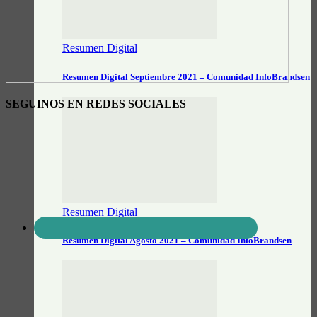
Resumen Digital
Resumen Digital Septiembre 2021 – Comunidad InfoBrandsen
SEGUINOS EN REDES SOCIALES
Resumen Digital
Resumen Digital Agosto 2021 – Comunidad InfoBrandsen