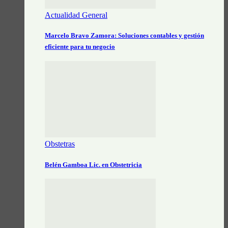
Actualidad General
Marcelo Bravo Zamora: Soluciones contables y gestión
eficiente para tu negocio
Obstetras
Belén Gamboa Lic. en Obstetricia