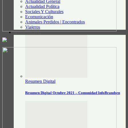
Actualidad General
Actualidad Política
Sociales Y Culturales
Ecomunicación
Animales Perdidos | Encontrados
Viajeros
RESUMEN DIGITAL
Resumen Digital
Resumen Digital Octubre 2021 – Comunidad InfoBrandsen