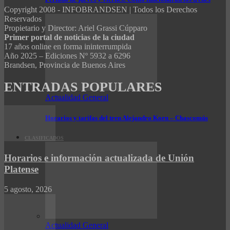
Copyright 2008 - INFOBRANDSEN | Todos los Derechos
Reservados
Propietario y Director: Ariel Grassi Cúpparo
Primer portal de noticias de la ciudad
17 años online en forma ininterrumpida
Año 2025 – Ediciones Nº 5932 a 6296
Brandsen, Provincia de Buenos Aires
ENTRADAS POPULARES
Actualidad General
Horarios y tarifas del tren Alejandro Korn – Chascomús
CLASIFICADOS
Horarios e información actualizada de Unión
Platense
5 agosto, 2026
Actualidad General