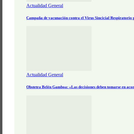
Actualidad General
Campaña de vacunación contra el Virus Sincicial Respiratorio
Actualidad General
Obstetra Belén Gamboa: «Las decisiones deben tomarse en aco