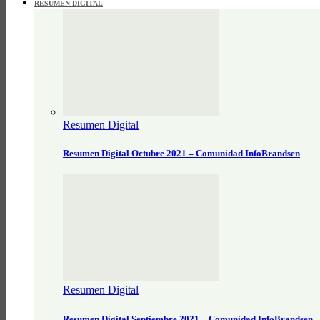
RESUMEN DIGITAL
Resumen Digital
Resumen Digital Octubre 2021 – Comunidad InfoBrandsen
Resumen Digital
Resumen Digital Septiembre 2021 – Comunidad InfoBrandsen