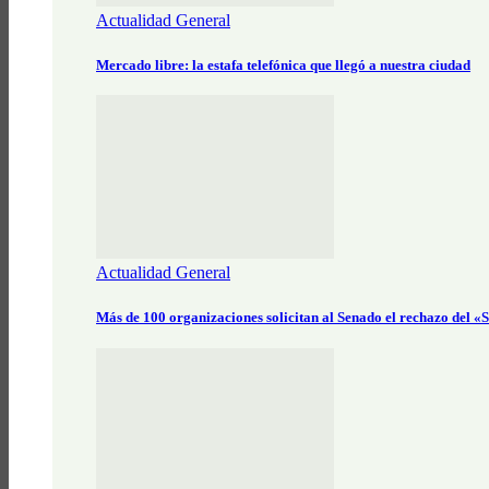
Actualidad General
Mercado libre: la estafa telefónica que llegó a nuestra ciudad
Actualidad General
Más de 100 organizaciones solicitan al Senado el rechazo del 