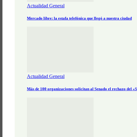
Actualidad General
Mercado libre: la estafa telefónica que llegó a nuestra ciudad
Actualidad General
Más de 100 organizaciones solicitan al Senado el rechazo del 