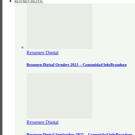
RESUMEN DIGITAL
Resumen Digital
Resumen Digital Octubre 2021 – Comunidad InfoBrandsen
Resumen Digital
Resumen Digital Septiembre 2021 – Comunidad InfoBrandsen